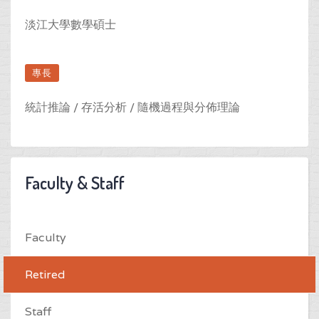
淡江大學數學碩士
專長
統計推論 / 存活分析 / 隨機過程與分佈理論
Faculty & Staff
Faculty
Retired
Staff